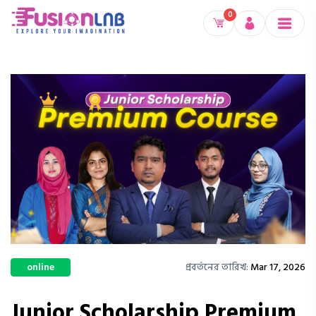
0
online
প্রবর্তনের তারিখ:
Mar 17, 2026
Junior Scholarship Premium