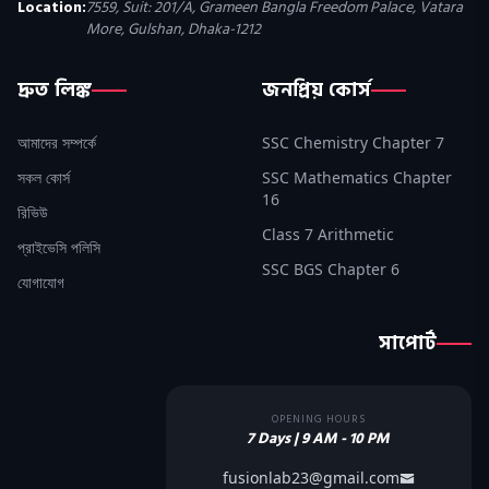
Location:
7559, Suit: 201/A, Grameen Bangla Freedom Palace, Vatara
More, Gulshan, Dhaka-1212
দ্রুত লিঙ্ক
জনপ্রিয় কোর্স
আমাদের সম্পর্কে
SSC Chemistry Chapter 7
সকল কোর্স
SSC Mathematics Chapter
16
রিভিউ
Class 7 Arithmetic
প্রাইভেসি পলিসি
SSC BGS Chapter 6
যোগাযোগ
সাপোর্ট
OPENING HOURS
7 Days | 9 AM - 10 PM
fusionlab23@gmail.com