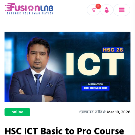
0
online
প্রবর্তনের তারিখ:
Mar 18, 2026
HSC ICT Basic to Pro Course