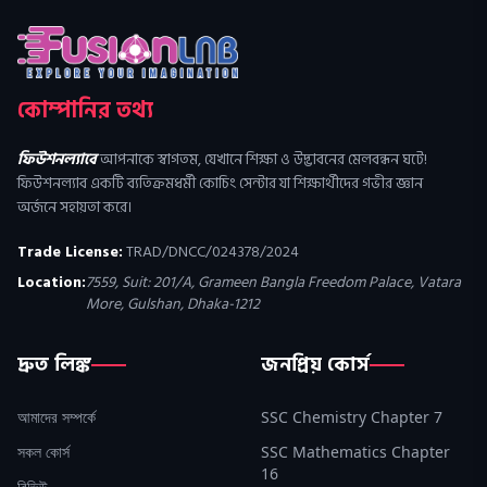
কোম্পানির তথ্য
ফিউশনল্যাবে
আপনাকে স্বাগতম, যেখানে শিক্ষা ও উদ্ভাবনের মেলবন্ধন ঘটে!
ফিউশনল্যাব একটি ব্যতিক্রমধর্মী কোচিং সেন্টার যা শিক্ষার্থীদের গভীর জ্ঞান
অর্জনে সহায়তা করে।
Trade License:
TRAD/DNCC/024378/2024
Location:
7559, Suit: 201/A, Grameen Bangla Freedom Palace, Vatara
More, Gulshan, Dhaka-1212
দ্রুত লিঙ্ক
জনপ্রিয় কোর্স
আমাদের সম্পর্কে
SSC Chemistry Chapter 7
সকল কোর্স
SSC Mathematics Chapter
16
রিভিউ